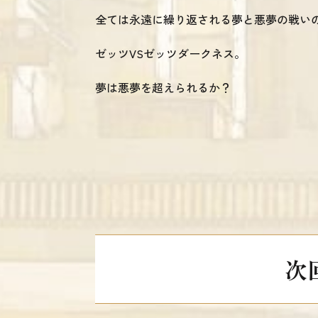
全ては永遠に繰り返される夢と悪夢の戦い
ゼッツVSゼッツダークネス。
夢は悪夢を超えられるか？
次