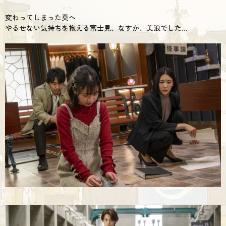
変わってしまった莫へ
やるせない気持ちを抱える富士見、なすか、美浪でした…