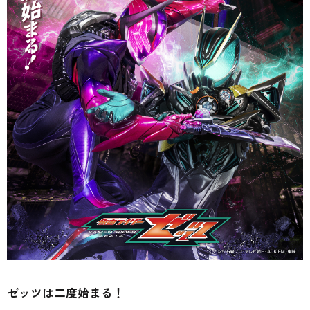
ゼッツは二度始まる！