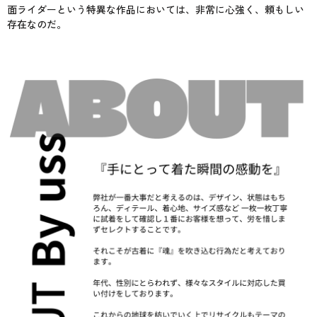
面ライダーという特異な作品においては、非常に心強く、頼もしい
存在なのだ。