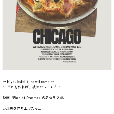
〜 If you build it, he will come 〜
〜 それを作れば、彼はやってくる 〜
映画『Field of Dreams』の名セリフだ。
万津莫を作り上げたら…