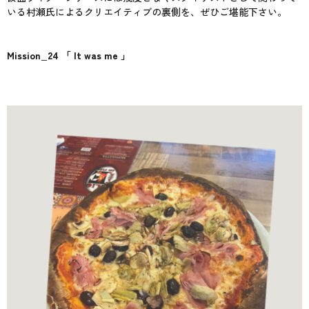
いる村瀬氏によるクリエイティブの裏側を、ぜひご堪能下さい。
Mission_24 「 It was me 」