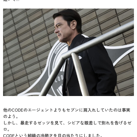
他のCODEのエージェントよりもセブンに肩入れしていたのは事実
のよう。
しかし、暴走するゼッツを見て、シビアな眼差しで別れを告げるゼ
ロ。
CODEという組織の冷酷さを目の当たりにしました。