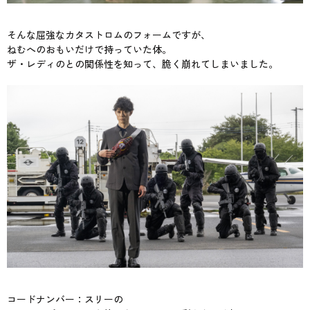
そんな屈強なカタストロムのフォームですが、
ねむへのおもいだけで持っていた体。
ザ・レディのとの関係性を知って、脆く崩れてしまいました。
コードナンバー：スリーの