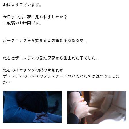
おはようございます。
今日まで良い夢は見られましたか？
二度寝のお時間です。
オープニングから始まるこの嫌な予感たるや…
ねむはザ・レディの見た悪夢から生まれた子でした。
ねむのイヤリングの蝶の片割れが
ザ・レディのドレスのファスナーについていたのは気づきました
か？