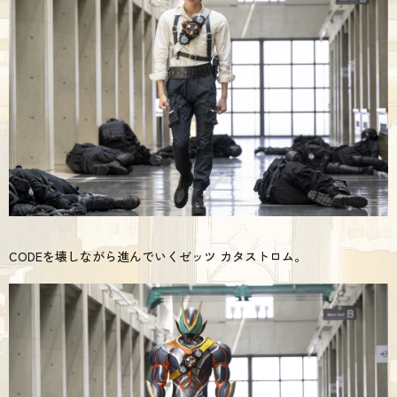
CODEを壊しながら進んでいくゼッツ カタストロム。