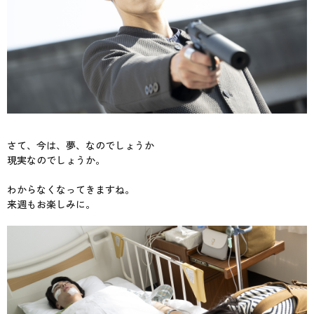
さて、今は、夢、なのでしょうか
現実なのでしょうか。
わからなくなってきますね。
来週もお楽しみに。