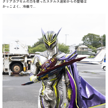
クリアカプセムの力を使ったステルス迷彩からの登場は
かっこよく、冷徹で…