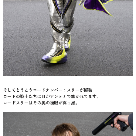
そしてとうとうコードナンバー：スリーが擬装
ロードの戦士たちは目がアンテナで塞がれてます。
ロードスリーはその奥の複眼が真っ黒。