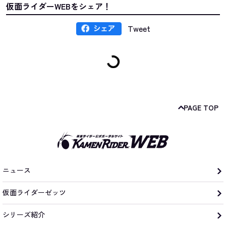
仮面ライダーWEBをシェア！
Tweet
PAGE TOP
ニュース
仮面ライダーゼッツ
シリーズ紹介