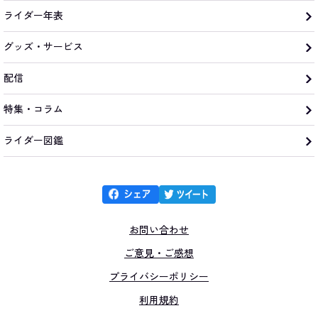
ライダー年表
グッズ・サービス
配信
特集・コラム
ライダー図鑑
お問い合わせ
ご意見・ご感想
プライバシーポリシー
利用規約