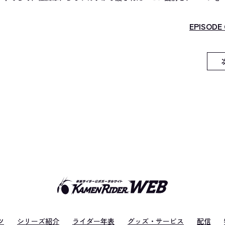
EPISODE 
ツ
シリーズ紹介
ライダー年表
グッズ・サービス
配信