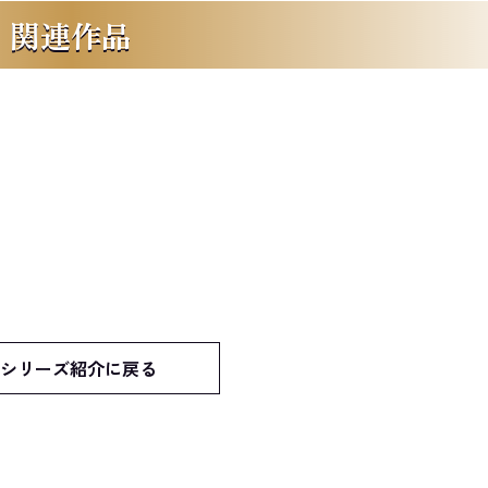
関連作品
シリーズ紹介に戻る