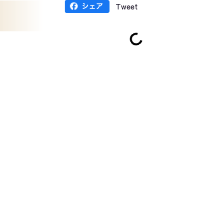
Tweet