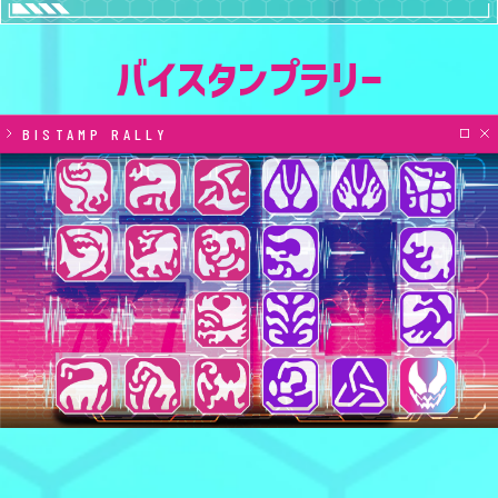
バイスタンプラリー
BISTAMP RALLY