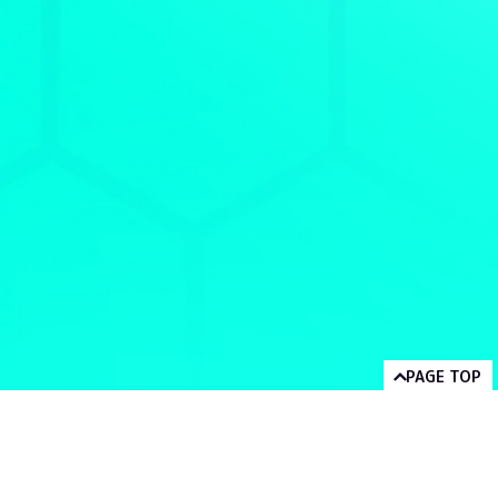
PAGE TOP