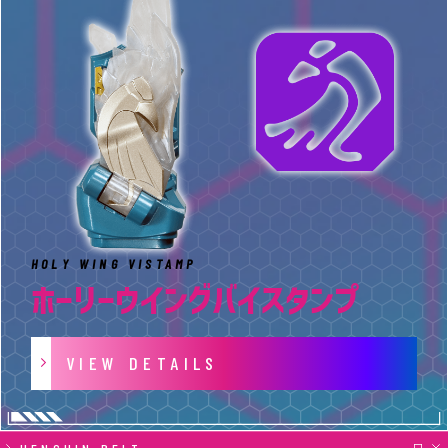
録
HOLY WING VISTAMP
ホーリーウイングバイスタンプ
VIEW DETAILS