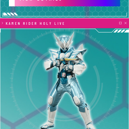
KAMEN RIDER HOLY LIVE