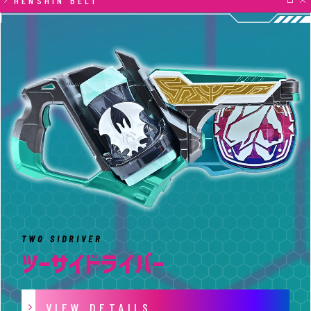
HENSHIN BELT
TWO SIDRIVER
ツーサイドライバー
VIEW DETAILS