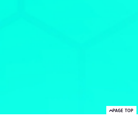
PAGE TOP