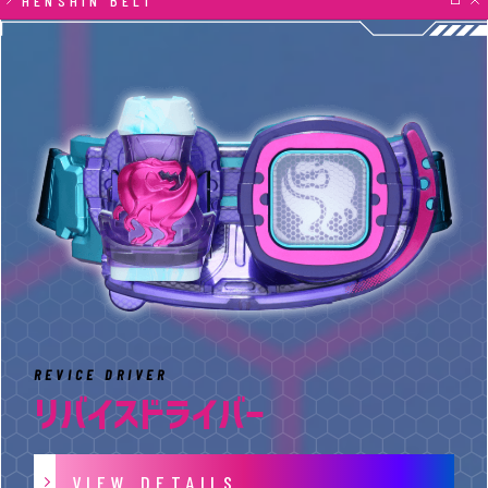
HENSHIN BELT
REVICE DRIVER
リバイスドライバー
VIEW DETAILS