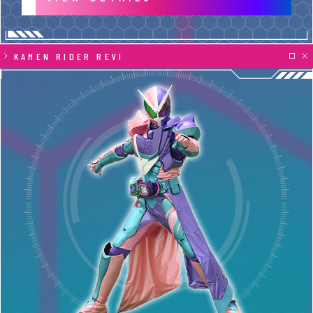
KAMEN RIDER REVI