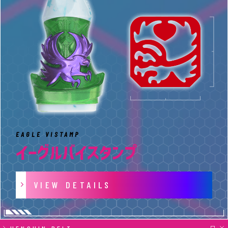
録
EAGLE VISTAMP
イーグルバイスタンプ
VIEW DETAILS