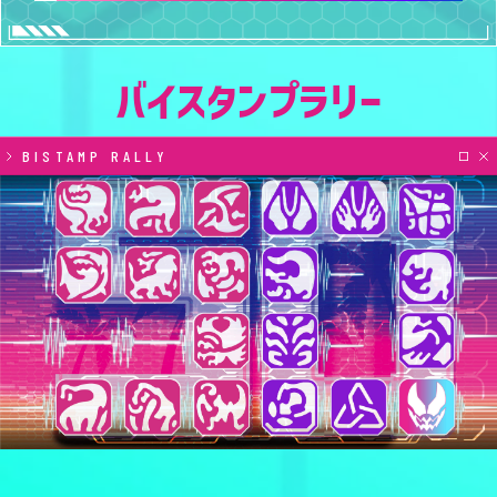
バイスタンプラリー
BISTAMP RALLY