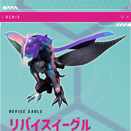
REMIX
REVICE EAGLE
リバイスイーグル