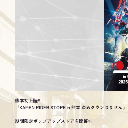
熊本初上陸‼️
『KAMEN RIDER STORE in 熊本 ゆめタウンはません』
期間限定ポップアップストアを開催✨