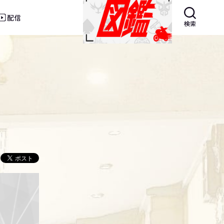
配信
検索