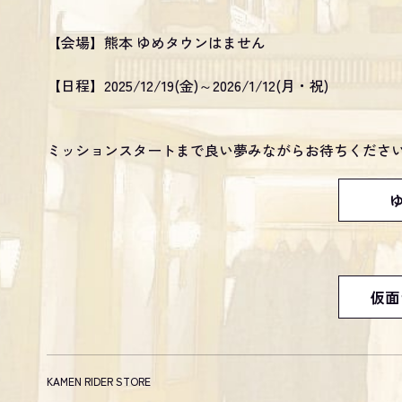
【会場】熊本 ゆめタウンはません
【日程】2025/12/19(金)～2026/1/12(月・祝)
ミッションスタートまで良い夢みながらお待ちください
仮面
KAMEN RIDER STORE