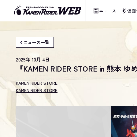
ニュース
仮面
ニュース一覧
2025年 10月 4日
『KAMEN RIDER STORE in 
KAMEN RIDER STORE
KAMEN RIDER STORE