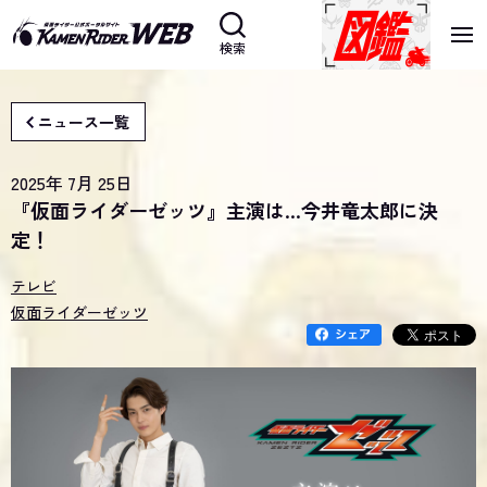
検索
ニュース一覧
2025年 7月 25日
『仮面ライダーゼッツ』主演は…今井竜太郎に決
定！
テレビ
仮面ライダーゼッツ