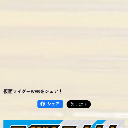
仮面ライダーWEBをシェア！