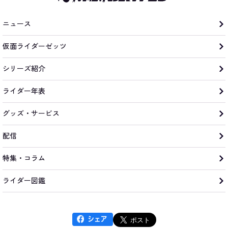
ニュース
仮面ライダーゼッツ
シリーズ紹介
ライダー年表
グッズ・サービス
配信
特集・コラム
ライダー図鑑