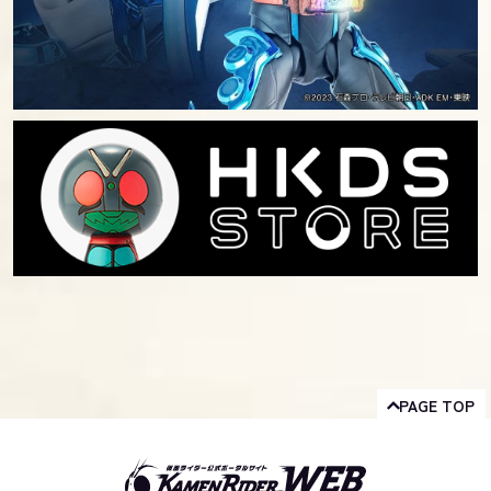
PAGE TOP