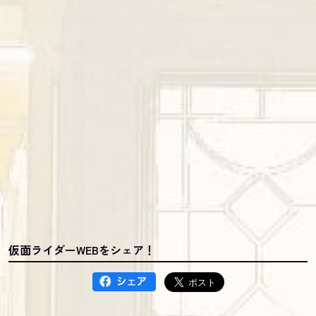
仮面ライダーWEBをシェア！