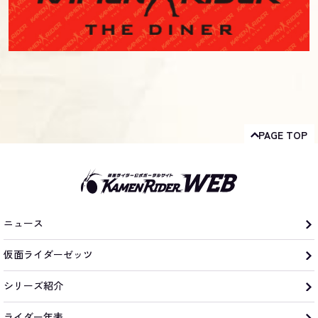
PAGE TOP
ニュース
仮面ライダーゼッツ
シリーズ紹介
ライダー年表