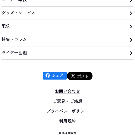
グッズ・サービス
配信
特集・コラム
ライダー図鑑
お問い合わせ
ご意見・ご感想
プライバシーポリシー
利用規約
東映株式会社