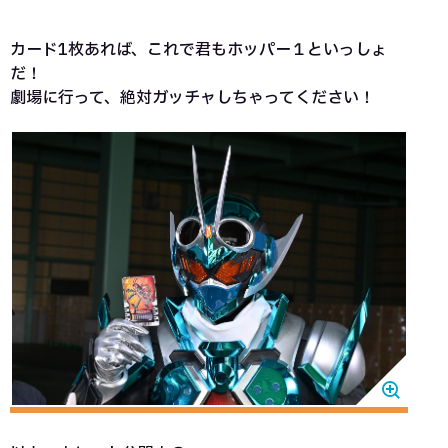
カード1枚あれば、これで君もホッパー１といっしょ
だ！
劇場に行って、絶対ガッチャしちゃってください！