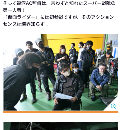
そして福沢AC監督は、言わずと知れたスーパー戦隊の
第一人者！
「仮面ライダー」には初参戦ですが、そのアクション
センスは境界知らず！