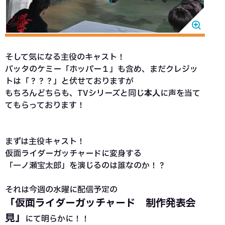
そして気になる主役のキャスト！
バッタのケミー「ホッパー１」も含め、まだクレジッ
トは「？？？」と伏せておりますが
もちろんどちらも、TVシリーズと同じ
本人
に声を当て
てもらっております！
まずは主役キャスト！
仮面ライダーガッチャードに変身する
「一ノ瀬宝太郎」を演じるのは誰なのか！？
それは今週の水曜に配信予定の
「仮面ライダーガッチャード 制作発表会
見」
にて明らかに！！