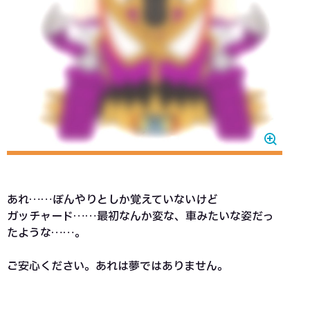
あれ……ぼんやりとしか覚えていないけど
ガッチャード……最初なんか変な、車みたいな姿だっ
たような……。
ご安心ください。あれは夢ではありません。