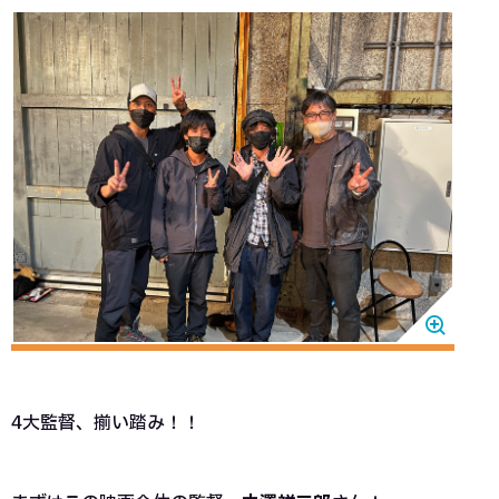
4大監督、揃い踏み！！