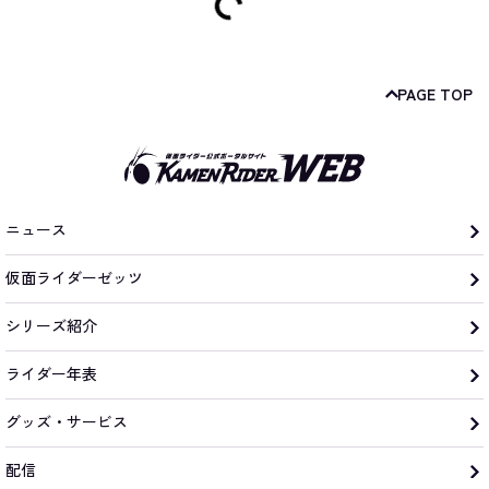
PAGE TOP
ニュース
仮面ライダーゼッツ
シリーズ紹介
ライダー年表
グッズ・サービス
配信