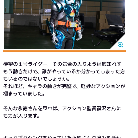
待望の１号ライダー。その気合の入りようは底知れず。
もう動きだけで、誰がやっているか分かってしまった方
もいるのではないでしょうか。
それほど、キャラの動きが完璧で、軽妙なアクションが
極まっていました。
そんな永徳さんを見れば、アクション監督福沢さんに
も力が入ります。