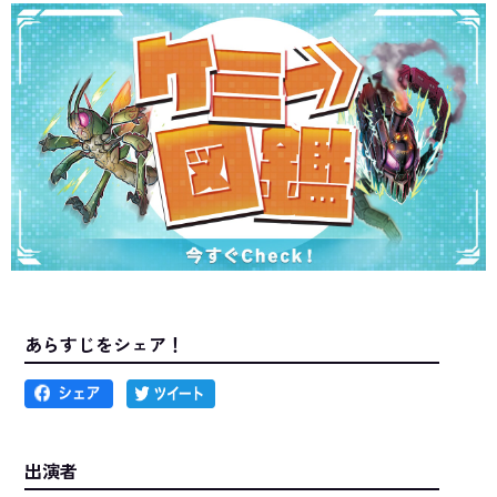
あらすじをシェア！
出演者