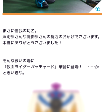
まさに怪我の功名。
照明部さんや撮影部さんの努力のおかげでございます。
本当にありがとうございました！
そんな戦いの場に
「仮面ライダーガッチャード」華麗に登場！ ……か
と思いきや。