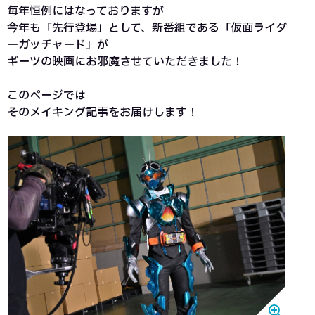
毎年恒例にはなっておりますが
今年も「先行登場」として、新番組である「仮面ライダ
ーガッチャード」が
ギーツの映画にお邪魔させていただきました！
このページでは
そのメイキング記事をお届けします！