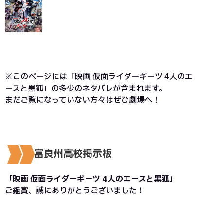
※このページには「映画 仮面ライダーギーツ 4人のエ
ースと黒狐」の多少のネタバレが含まれます。
まだご覧になっていない方々はぜひ劇場へ！
富良州高校掲示板
「映画 仮面ライダーギーツ 4人のエースと黒狐」
ご鑑賞、誠にありがとうございました！