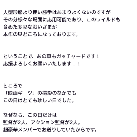
人型形態より使い勝手はあまりよくないのですが
その分様々な場面に応用可能であり、このワイルドも
含めた多彩な戦いざまが
本作の見どころになっております。
ということで、あの車もガッチャードです！
応援よろしくお願いいたします！！
ところで
「映画ギーツ」の撮影のなかでも
この日はとても珍しい日でした。
なぜなら、この日だけは
監督が2人、アクション監督が2人。
超豪華メンバーでお送りしていたからです。