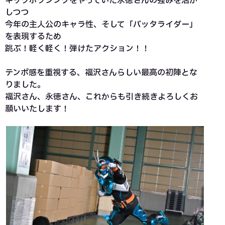
キックボクシングをやっていた永徳さんの強みを活か
しつつ
今年の主人公のキャラ性、そして「バッタライダー」
を表現するため
跳ぶ！軽く軽く！弾けたアクション！！
テンポ感を重視する、福沢さんらしい最高の初陣とな
りました。
福沢さん、永徳さん、これからも引き続きよろしくお
願いいたします！