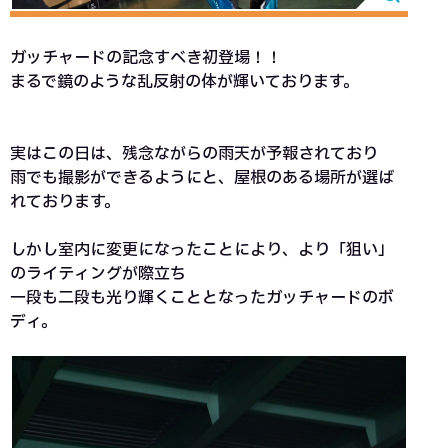
ガッチャードの記念すべき初登場！！
まるで鏡のような乱反射の体が輝いております。
実はこの日は、残念ながらの雨天が予報されており
雨でも撮影ができるようにと、屋根のある場所が選ば
れております。
しかし室内に変更になったことにより、より「狙い」
のライティングが際立ち
一段も二段も光り輝くこととなったガッチャードのボ
ディ。