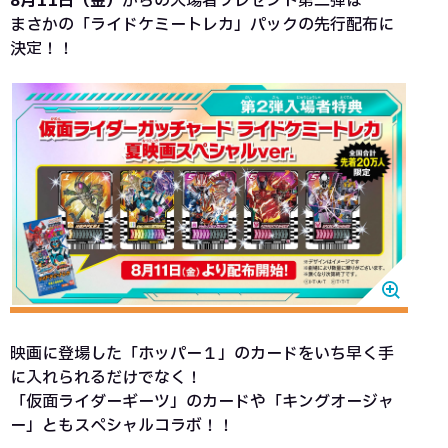
8月11日（金）
からの入場者プレゼント第二弾は
まさかの「ライドケミートレカ」パックの先行配布に
決定！！
映画に登場した「ホッパー１」のカードをいち早く手
に入れられるだけでなく！
「仮面ライダーギーツ」のカードや「キングオージャ
ー」ともスペシャルコラボ！！