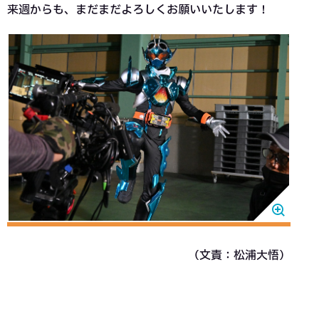
来週からも、まだまだよろしくお願いいたします！
（文責：松浦大悟）