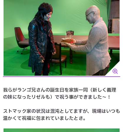
我らがランゴ兄さんの誕生日を家族一同（新しく義理
の妹になったリゼルも）で祝う事ができました～！
ストマック家の状況は混沌としてますが、現場はいつも
温かくて祝福に包まれていましたとさ。