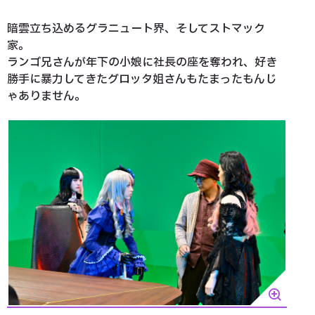
暗雲立ち込めるグラニュート界、そしてストマック
家。
ランゴ兄さんが年下の小娘に社長の座を奪われ、好き
勝手に暴力してきたグロッタ姐さんもたまったもんじ
ゃありません。