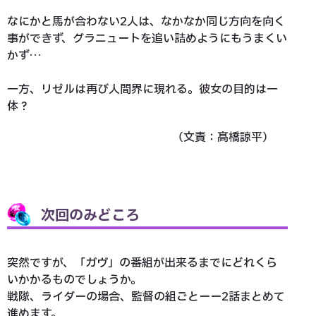
なにかと馬が合わない2人は、なかなか同じ方向を向く
事ができず、グラニュートを追い詰めようにもうまくい
かず…
一方、リゼルは再び人間界に現れる。彼女の目的は一
体？
（文責：髙橋諒平）
次回のみどころ
突然ですが、「ガヴ」の番組が出来るまでにどれくら
いかかるものでしょうか。
戦隊、ライダーの場合、監督の組ごとーー2話まとめて
進めます。