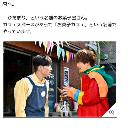
査へ。
「ひだまり」という名前のお菓子屋さん。
カフェスペースがあって「お菓子カフェ」という名前で
やっています。