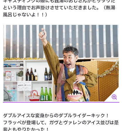
キャスティングの際にも銭湯のおじさんがピッタリだ
という理由でお声掛けさせていただきました。（熱湯
風呂じゃないよ！！）
ダブルアイスな変身からのダブルライダーキック！
フラッペが登場して、ガヴとヴァレンのアイス並びは是
非ともやりたかった！