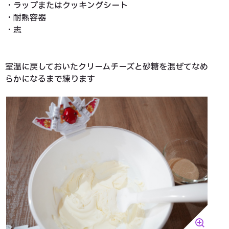
・ラップまたはクッキングシート
・耐熱容器
・志
室温に戻しておいたクリームチーズと砂糖を混ぜてなめ
らかになるまで練ります