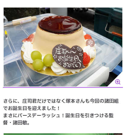
さらに、庄司君だけではなく塚本さんも今回の諸田組
でお誕生日を迎えました！
まさにバースデーラッシュ！誕生日を引きつける監
督・諸田敏。