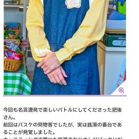
今回も名言連発で楽しいバトルにしてくださった肥後
さん。
前回はバスケの見物客でしたが、実は銭湯の番台であ
ることが発覚しました。