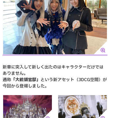
新章に突入して新しく出たのはキャラクターだけでは
ありません。
通称
「大統領官邸」
という新アセット（3DCG空間）が
今回から登場しました。