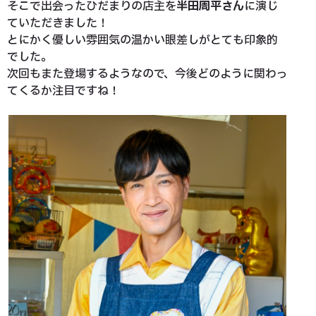
そこで出会ったひだまりの店主を
半田周平さん
に演じ
ていただきました！
とにかく優しい雰囲気の温かい眼差しがとても印象的
でした。
次回もまた登場するようなので、今後どのように関わっ
てくるか注目ですね！