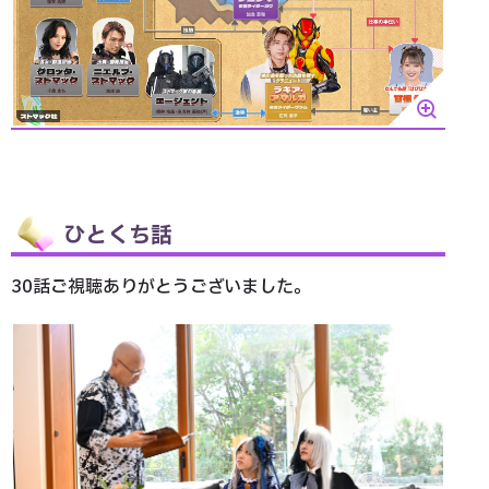
ひとくち話
30話ご視聴ありがとうございました。