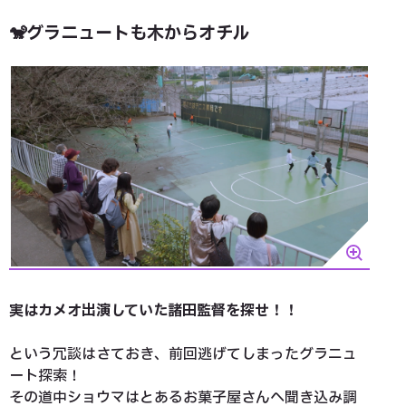
🐒グラニュートも木からオチル
実はカメオ出演していた諸田監督を探せ！！
という冗談はさておき、前回逃げてしまったグラニュ
ート探索！
その道中ショウマはとあるお菓子屋さんへ聞き込み調