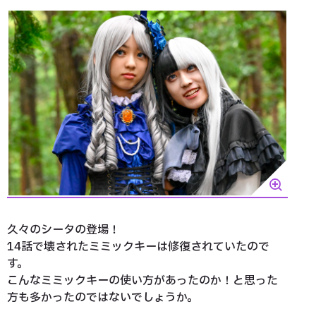
久々のシータの登場！
14話で壊されたミミックキーは修復されていたので
す。
こんなミミックキーの使い方があったのか！と思った
方も多かったのではないでしょうか。