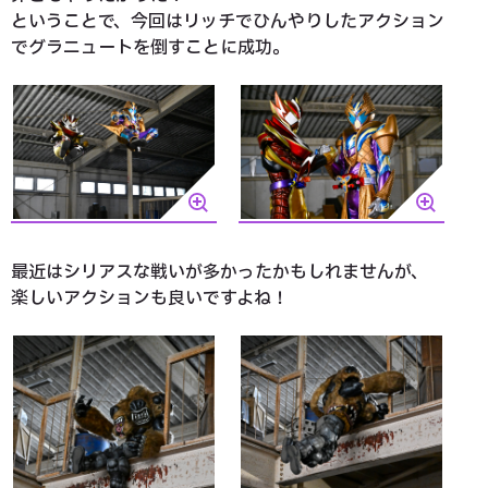
ということで、今回はリッチでひんやりしたアクション
でグラニュートを倒すことに成功。
最近はシリアスな戦いが多かったかもしれませんが、
楽しいアクションも良いですよね！