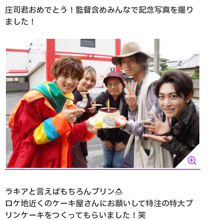
庄司君おめでとう！監督含めみんなで記念写真を撮り
ました！
ラキアと言えばもちろんプリン🍮
ロケ地近くのケーキ屋さんにお願いして特注の特大プ
リンケーキをつくってもらいました！笑