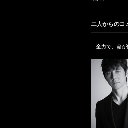
二人からのコ
「全力で、命が