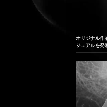
オリジナル作品
ジュアルを発