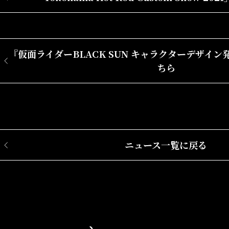
『仮面ライダーBLACK SUN
キャラクターデザイン
ちら
ニュース一覧に戻る