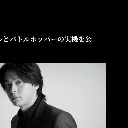
ルとバトルホッパーの実機を公