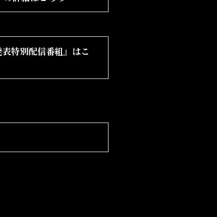
発表
特別配信番組』はこ