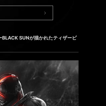
LACK SUNが描かれたティザービ