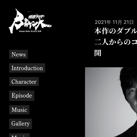
2021年 11月 21日
本作のダブ
二人からの
開