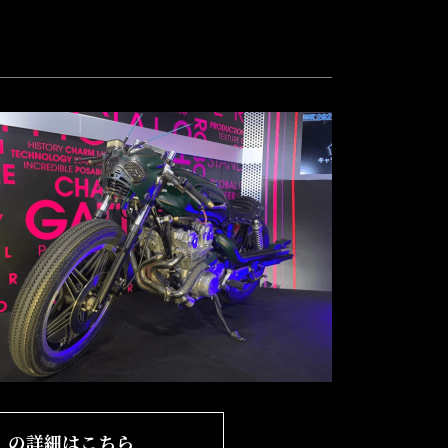
1」の
詳細はこちら