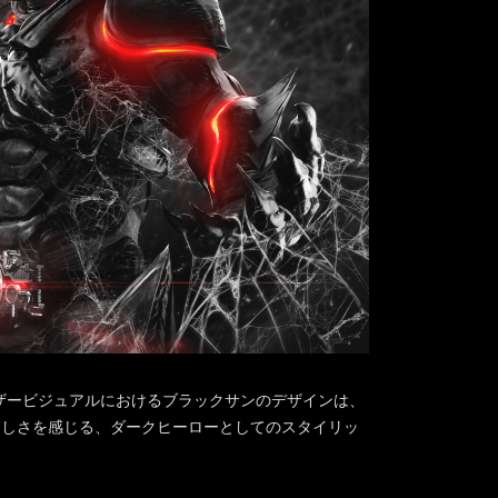
ィザービジュアルにおけるブラックサンのデザインは、
らしさを感じる、ダークヒーローとしてのスタイリッ