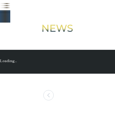
最新情報
Loading...
一覧を見る