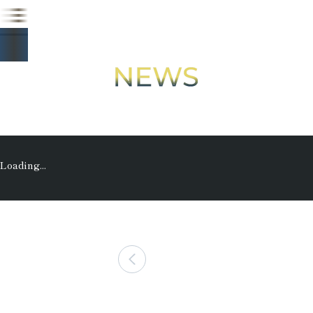
最新情報
Loading...
一覧を見る