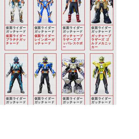
仮面ライダー
仮面ライダー
仮面ライダー
仮面ライダー
ガッチャード
ガッチャード
ガッチャード
ガッチャード
仮面ライダー
仮面ライダー
ガッチャーブ
ガッチャーブ
プラチナガッ
レインボーガ
ラザーズ ア
ラザーズ ゴ
チャード
ッチャード
ッパレスケボ
ルドメカニッ
ー
カー
仮面ライダー
仮面ライダー
仮面ライダー
仮面ライダー
ガッチャード
ガッチャード
ガッチャード
ガッチャード
ガッチャーブ
ガッチャーブ
ガッチャーブ
ガッチャーブ
ラザーズ ス
ラザーズ ア
ラザーズ ラ
ラザーズ ニ
チームホッパ
ントレスラー
イトニングジ
ードルホーク
ー
ャングル