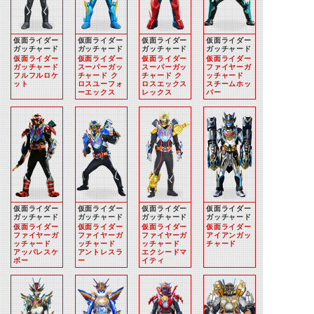
仮面ライダー
仮面ライダー
仮面ライダー
仮面ライダー
ガッチャード
ガッチャード
ガッチャード
ガッチャード
仮面ライダー
仮面ライダー
仮面ライダー
仮面ライダー
ガッチャード
スーパーガッ
スーパーガッ
ファイヤーガ
フルフルロケ
チャード ク
チャード ク
ッチャード
ット
ロスユーフォ
ロスエックス
スチームホッ
ーエックス
レックス
パー
仮面ライダー
仮面ライダー
仮面ライダー
仮面ライダー
ガッチャード
ガッチャード
ガッチャード
ガッチャード
仮面ライダー
仮面ライダー
仮面ライダー
仮面ライダー
ファイヤーガ
ファイヤーガ
ファイヤーガ
アイアンガッ
ッチャード
ッチャード
ッチャード
チャード
アッパレスケ
アントレスラ
エクシードマ
ボー
ー
イティ