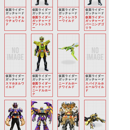
仮面ライダー
仮面ライダー
仮面ライダー
仮面ライダー
ガッチャード
ガッチャード
ガッチャード
ガッチャード
バレットチョ
仮面ライダー
アントレスラ
仮面ライダー
ウチョワイル
ガッチャード
ーワイルド
ガッチャード
ド
アントレスラ
バーニングゴ
ー
リラ
仮面ライダー
仮面ライダー
仮面ライダー
仮面ライダー
ガッチャード
ガッチャード
ガッチャード
ガッチャード
スマホタルワ
仮面ライダー
ニードルホー
スパイクルホ
イルド
ガッチャード
クワイルド
エールワイル
ニードルホー
ド
ク