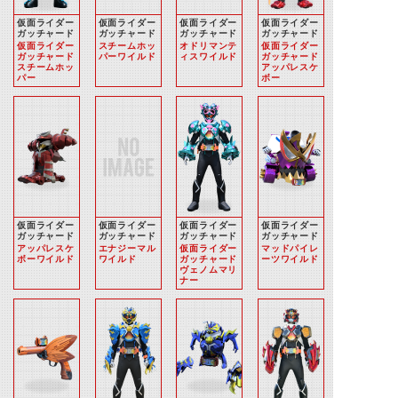
仮面ライダー
仮面ライダー
仮面ライダー
仮面ライダー
ガッチャード
ガッチャード
ガッチャード
ガッチャード
仮面ライダー
スチームホッ
オドリマンテ
仮面ライダー
ガッチャード
パーワイルド
ィスワイルド
ガッチャード
スチームホッ
アッパレスケ
パー
ボー
仮面ライダー
仮面ライダー
仮面ライダー
仮面ライダー
ガッチャード
ガッチャード
ガッチャード
ガッチャード
アッパレスケ
エナジーマル
仮面ライダー
マッドパイレ
ボーワイルド
ワイルド
ガッチャード
ーツワイルド
ヴェノムマリ
ナー