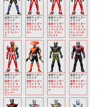
仮面ライダー
仮面ライダー
仮面ライダー
仮面ライダー
ドライブ
ドライブ
ドライブ
ドライブ
仮面ライダー
仮面ライダー
仮面ライダー
仮面ライダー
ドライブ タ
ドライブ タ
ドライブ タ
ドライブ タ
イプフォーミ
イプトライド
イプトライド
イプトライド
ュラ スパー
ロン
ロン アタッ
ロン ピーポ
ナ
ク1.2.3
ーセーバー
仮面ライダー
仮面ライダー
仮面ライダー
仮面ライダー
ドライブ
ドライブ
ドライブ
ドライブ
仮面ライダー
仮面ライダー
仮面ライダー
仮面ライダー
ドライブ タ
ドライブ タ
ドライブ タ
超デッドヒー
イプトライド
イプフルーツ
イプスペシャ
トドライブ
ロン コウジ
ル
ゲンバー