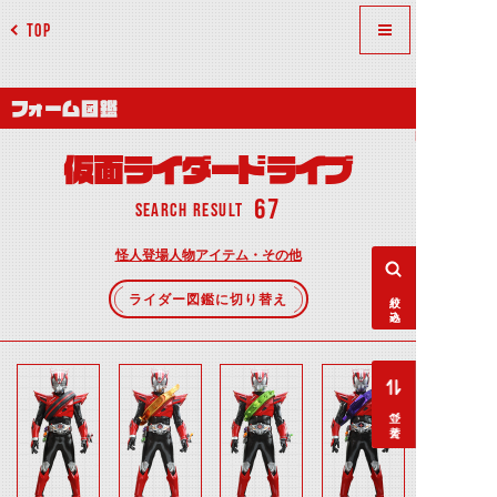
TOP
フォーム図鑑
仮面ライダードライブ
67
SEARCH RESULT
怪人
登場人物
アイテム・その他
絞り込み
ライダー図鑑に切り替え
並べ替え