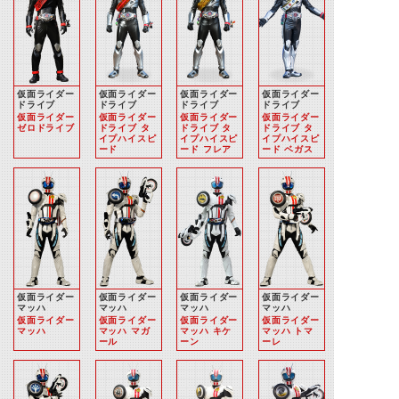
仮面ライダー
仮面ライダー
仮面ライダー
仮面ライダー
ドライブ
ドライブ
ドライブ
ドライブ
仮面ライダー
仮面ライダー
仮面ライダー
仮面ライダー
ゼロドライブ
ドライブ タ
ドライブ タ
ドライブ タ
イプハイスピ
イプハイスピ
イプハイスピ
ード
ード フレア
ード ベガス
仮面ライダー
仮面ライダー
仮面ライダー
仮面ライダー
マッハ
マッハ
マッハ
マッハ
仮面ライダー
仮面ライダー
仮面ライダー
仮面ライダー
マッハ
マッハ マガ
マッハ キケ
マッハ トマ
ール
ーン
ーレ